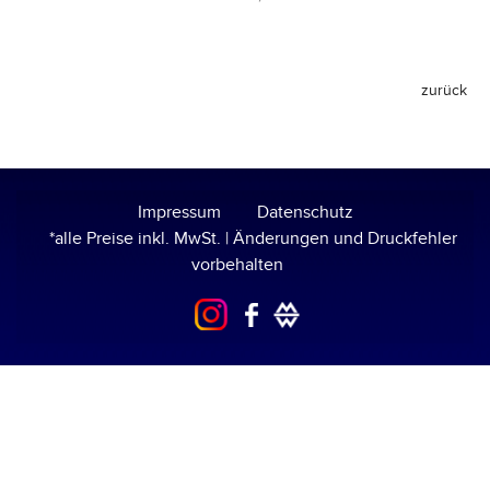
Impressum
Datenschutz
*alle Preise inkl. MwSt. | Änderungen und Druckfehler
vorbehalten