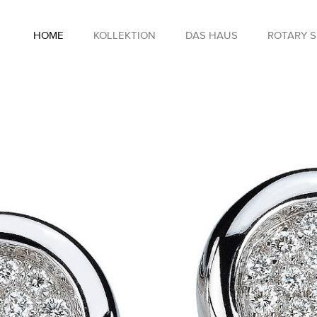
HOME
KOLLEKTION
DAS HAUS
ROTARY 