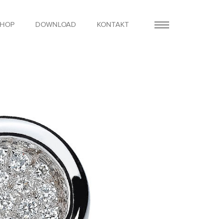
SHOP
DOWNLOAD
KONTAKT