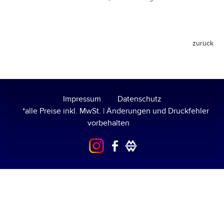
Impressum
Datenschutz
*alle Preise inkl. MwSt. | Änderungen und Druckfehler
vorbehalten