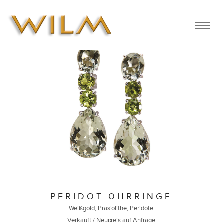
PERIDOT-OHRRINGE
Weißgold, Prasiolithe, Peridote
Verkauft / Neupreis auf Anfrage